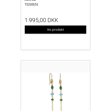
72320151
1.995,00 DKK
Vis produkt