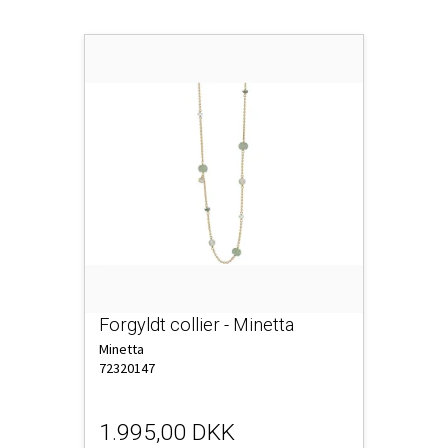
Forgyldt collier - Minetta
Minetta
72320147
1.995,00 DKK