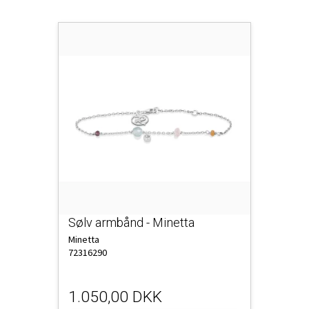
Sølv armbånd - Minetta
Minetta
72316290
1.050,00 DKK