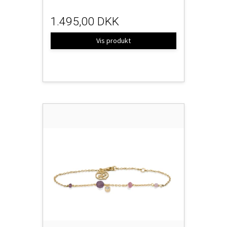
1.495,00 DKK
Vis produkt