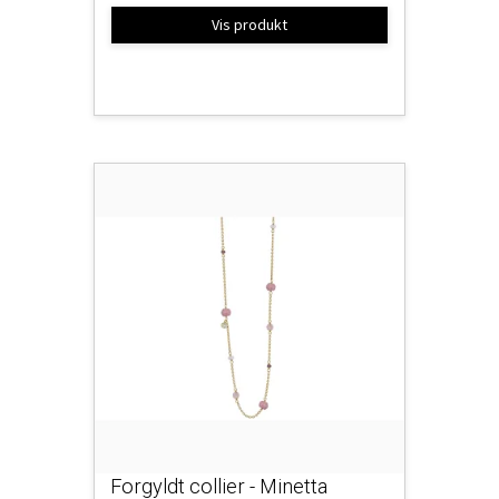
Vis produkt
Forgyldt collier - Minetta