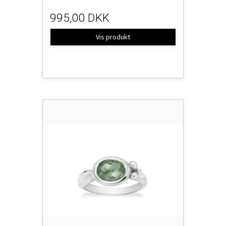
995,00 DKK
Vis produkt