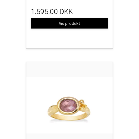
1.595,00 DKK
Vis produkt