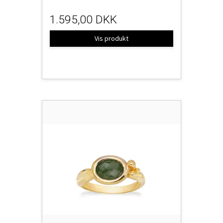
1.595,00 DKK
Vis produkt