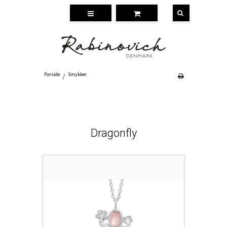
Forside
Smykker
/
Dragonfly