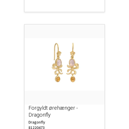
Forgyldt ørehænger -
Dragonfly
Dragonfly
81220473