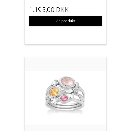
1.195,00 DKK
Vis produkt