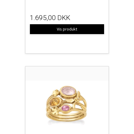
1.695,00 DKK
Vis produkt