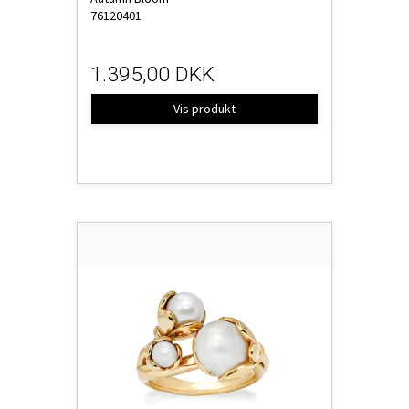
76120401
1.395,00 DKK
Vis produkt