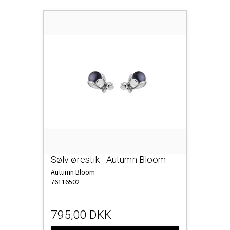
Sølv ørestik - Autumn Bloom
Autumn Bloom
76116502
795,00 DKK