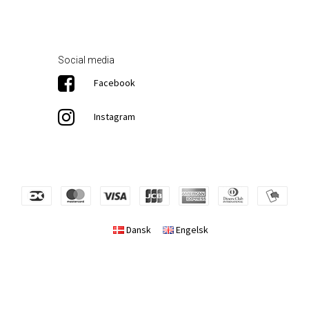
Social media
Facebook
Instagram
Dansk
Engelsk