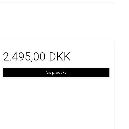
2.495,00 DKK
Vis produkt