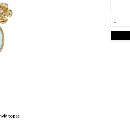
vid topas