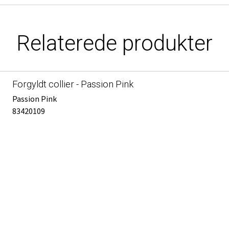
Relaterede produkter
Forgyldt collier - Passion Pink
Passion Pink
83420109