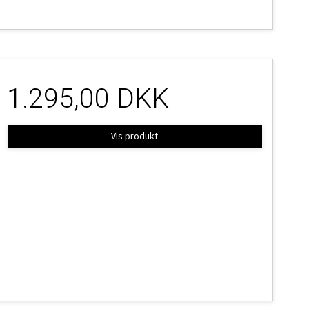
1.295,00 DKK
Vis produkt