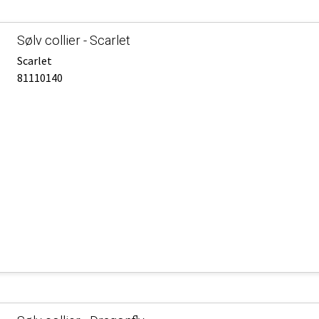
Sølv collier - Scarlet
Scarlet
81110140