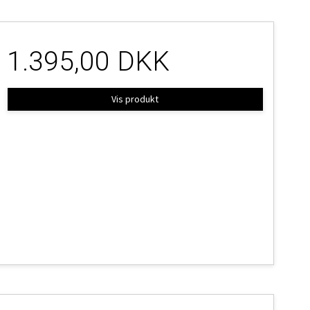
1.395,00 DKK
Vis produkt