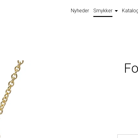
Nyheder
Smykker
Katalo
Fo