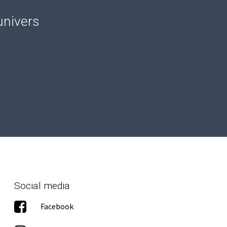
univers
Social media
Facebook