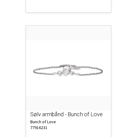
Sølv armbånd - Bunch of Love
Bunch of Love
77916231