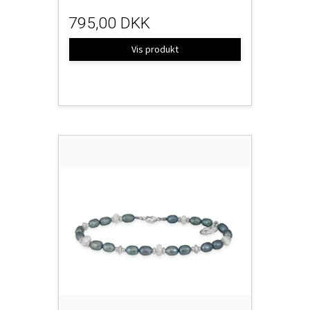
795,00 DKK
Vis produkt