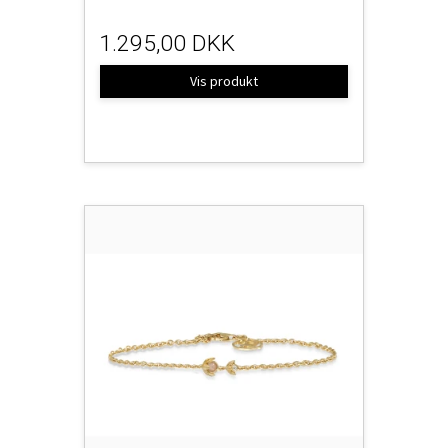
1.295,00 DKK
Vis produkt