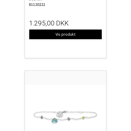
81120221
1.295,00 DKK
Vis produkt