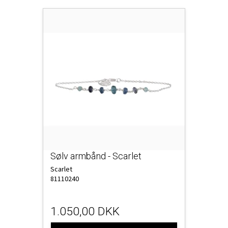
Sølv armbånd - Scarlet
Scarlet
81110240
1.050,00 DKK