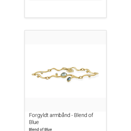
Forgyldt armbånd - Blend of
Blue
Blend of Blue