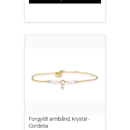
Forgyldt armbånd, krystal -
Cordelia