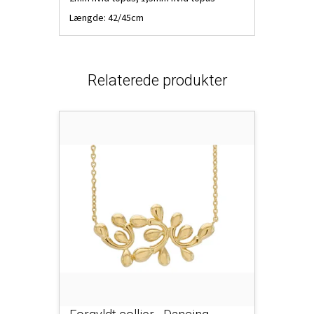
Længde: 42/45cm
Relaterede produkter