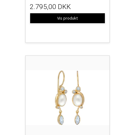
2.795,00 DKK
Vis produkt