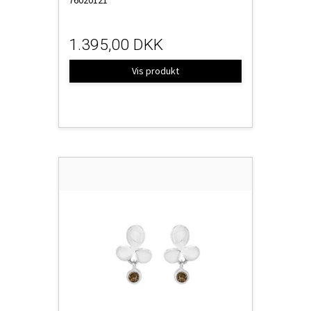
1.395,00 DKK
Vis produkt