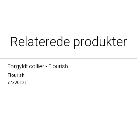
Relaterede produkter
Forgyldt collier - Flourish
Flourish
77320121