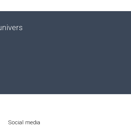
univers
Social media