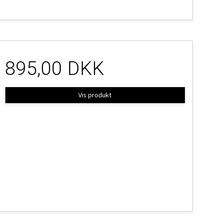
895,00 DKK
Vis produkt