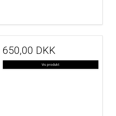
650,00 DKK
Vis produkt