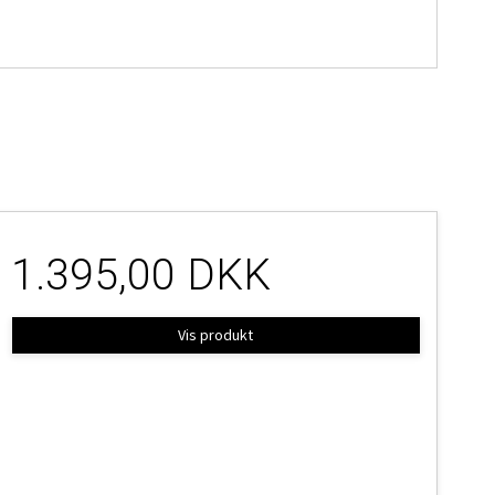
1.395,00 DKK
Vis produkt