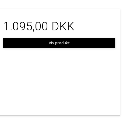
1.095,00 DKK
Vis produkt