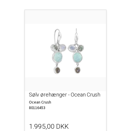
Sølv ørehænger - Ocean Crush
Ocean Crush
80116453
1.995,00 DKK