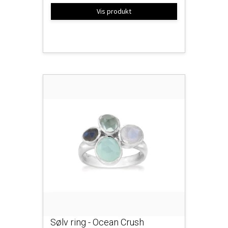
Vis produkt
Sølv ring - Ocean Crush