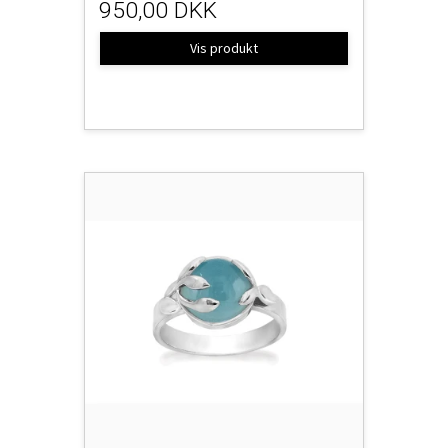
950,00 DKK
Vis produkt