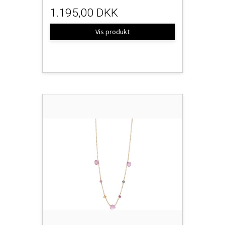
1.195,00 DKK
Vis produkt