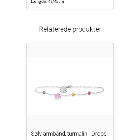
Længde: 42/45cm
Relaterede produkter
Sølv armbånd, turmalin - Drops