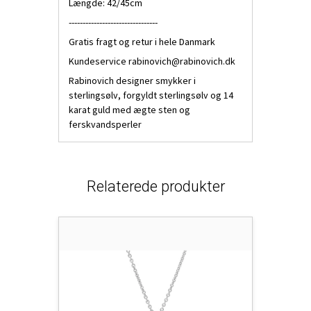
Længde: 42/45cm
--------------------------------
Gratis fragt og retur i hele Danmark
Kundeservice
rabinovich@rabinovich.dk
Rabinovich designer smykker i
sterlingsølv, forgyldt sterlingsølv og 14
karat guld med ægte sten og
ferskvandsperler
Relaterede produkter