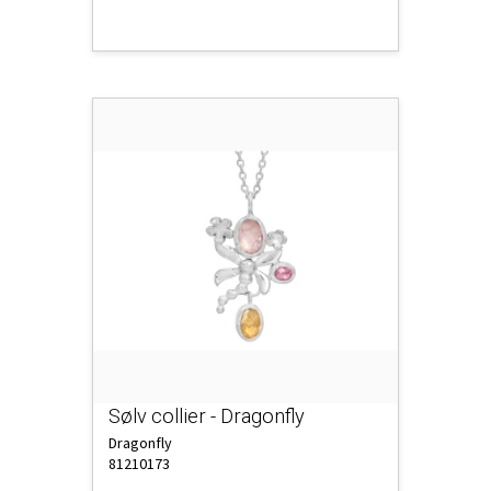
Sølv collier - Dragonfly
Dragonfly
81210173