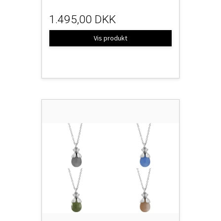
1.495,00 DKK
Vis produkt