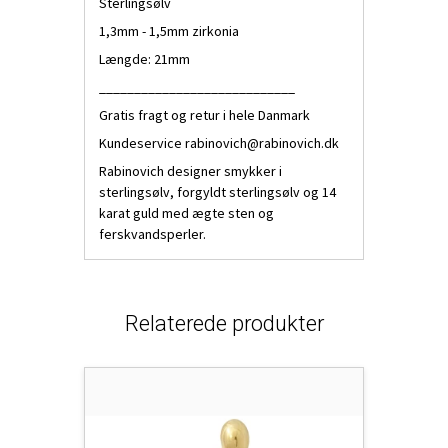
Sterlingsølv
1,3mm - 1,5mm zirkonia
Længde: 21mm
____________________________
Gratis fragt og retur i hele Danmark
Kundeservice
rabinovich@rabinovich.dk
Rabinovich designer smykker i
sterlingsølv, forgyldt sterlingsølv og 14
karat guld med ægte sten og
ferskvandsperler.
Relaterede produkter