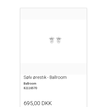
Sølv ørestik - Ballroom
Ballroom
82116570
695,00 DKK