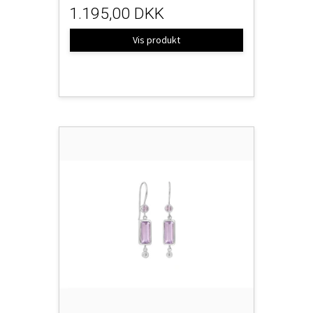
1.195,00 DKK
Vis produkt