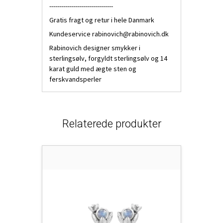
--------------------------------
Gratis fragt og retur i hele Danmark
Kundeservice
rabinovich@rabinovich.dk
Rabinovich designer smykker i
sterlingsølv, forgyldt sterlingsølv og 14
karat guld med ægte sten og
ferskvandsperler
Relaterede produkter