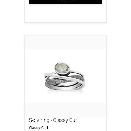
Sølv ring - Classy Curl
Classy Curl